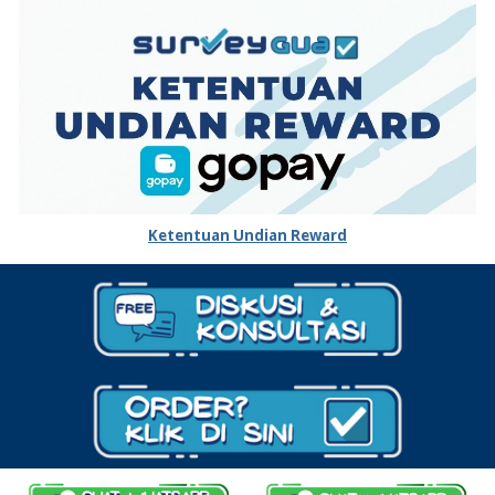
Ketentuan Undian Reward