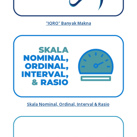
"IQRO" Banyak Makna
Skala Nominal, Ordinal, Interval & Rasio