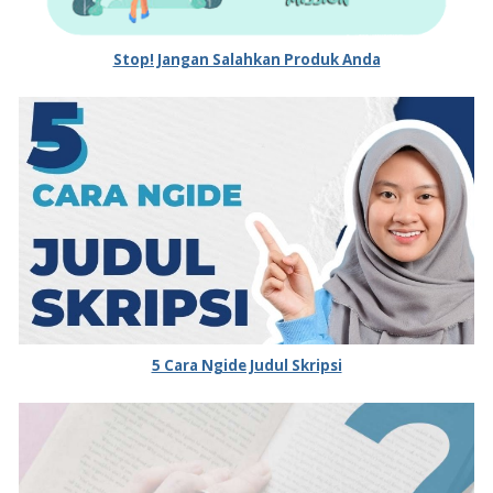
Stop! Jangan Salahkan Produk Anda
5 Cara Ngide Judul Skripsi