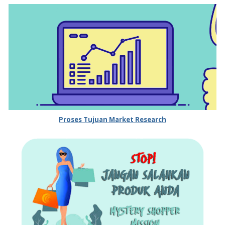
Proses Tujuan Market Research