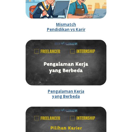
Mismatch
Pendidikan vs Karir
Pengalaman Kerja
yang Berbeda