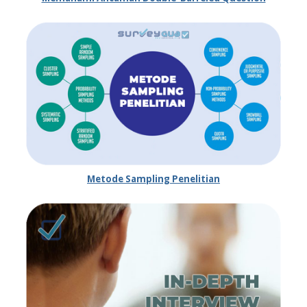
Metode Sampling Penelitian