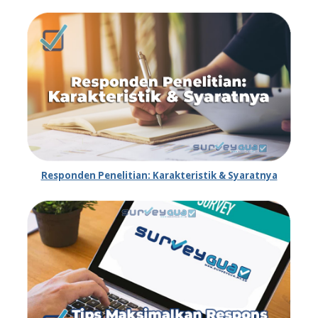
Responden Penelitian: Karakteristik & Syaratnya