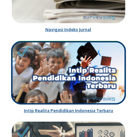
Navigasi Indeks Jurnal
Intip Realita Pendidikan Indonesia Terbaru