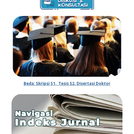
Beda: Skripsi S1, Tesis S2, Disertasi Doktor