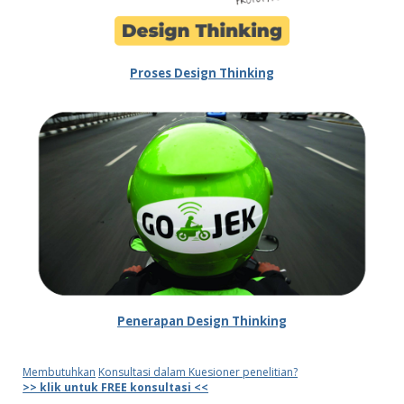
Proses Design Thinking
Penerapan Design Thinking
Membutuhkan
Konsultasi dalam Kuesioner penelitian?
>> klik untuk FREE konsultasi <<