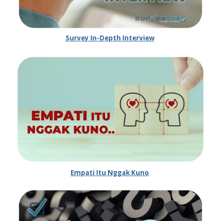
Survey In-Depth Interview
Empati Itu Nggak Kuno