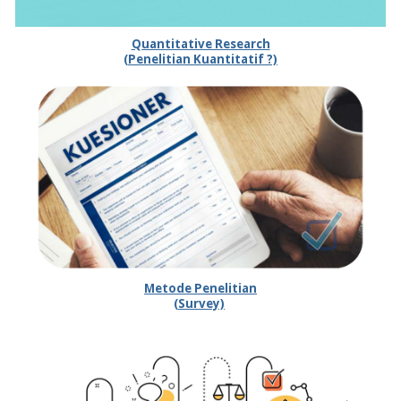
Quantitative Research
(Penelitian Kuantitatif ?)
Metode Penelitian
(Survey)