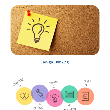
Design Thinking