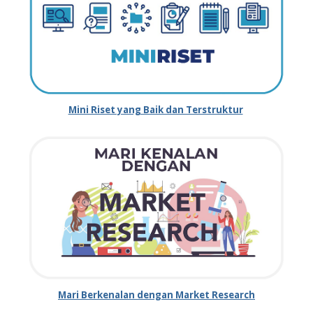
Mini Riset yang Baik dan Terstruktur
Mari Berkenalan dengan Market Research