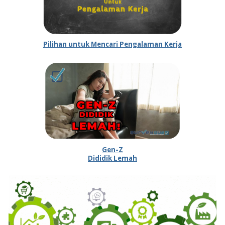
Pilihan untuk Mencari Pengalaman Kerja
Gen-Z
Dididik Lemah