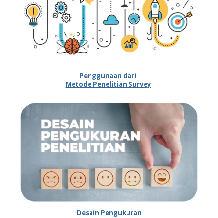
Penggunaan dari
Metode Penelitian Survey
Desain Pengukuran