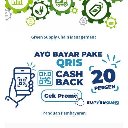
Green Supply Chain Management
Panduan Pembayaran