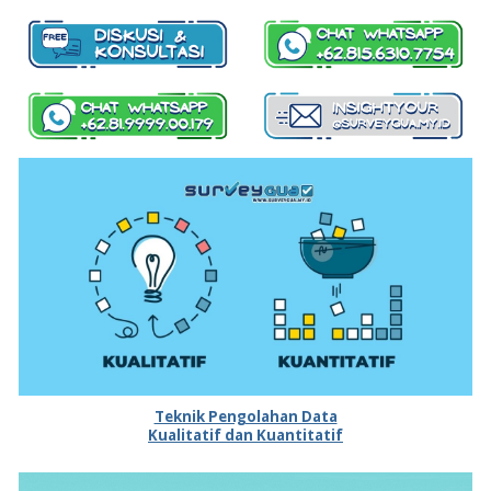
Teknik Pengolahan Data
Kualitatif dan Kuantitatif