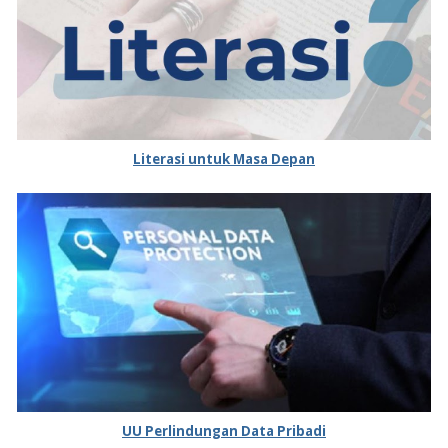
Literasi untuk Masa Depan
UU Perlindungan Data Pribadi