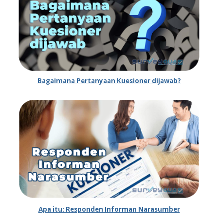
Bagaimana Pertanyaan Kuesioner dijawab?
Apa itu: Responden Informan Narasumber