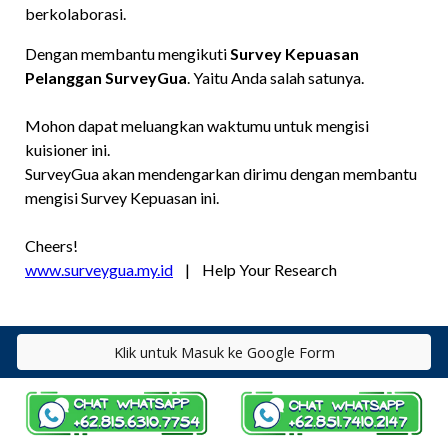
Klik untuk Masuk ke Google Form