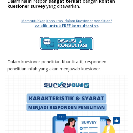
Dalam hal ini respon
sangat terkait
dengan
konten
kuesioner survey
yang ditawarkan.
Membutuhkan
Konsultasi dalam Kuesioner penelitian?
>> klik untuk FREE konsultasi <<
Dalam kuesioner penelitian Kuantitatif, responden
penelitian inilah yang akan menjawab kuesioner.