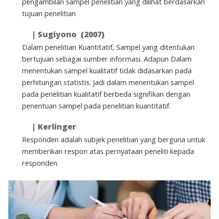
pengambilan sampel penelitian yang dilihat berdasarkan
tujuan penelitian
|
Sugiyono (2007)
Dalam penelitian Kuantitatif, Sampel yang ditentukan
bertujuan sebagai sumber informasi. Adapun Dalam
menentukan sampel kualitatif tidak didasarkan pada
perhitungan statistis. Jadi dalam menentukan sampel
pada penelitian kualitatif berbeda signifikan dengan
penentuan sampel pada penelitian kuantitatif.
|
Kerlinger
Responden adalah subjek penelitian yang berguna untuk
memberikan respon atas pernyataan peneliti kepada
responden.