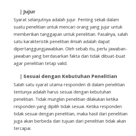
|
Jujur
Syarat selanjutnya adalah jujur. Penting sekali dalam
suatu penelitian untuk mencari orang yang jujur untuk
memberikan tanggapan untuk penelitian. Pasalnya, salah
satu karakteristik penelitian ilmiah adalah dapat
dipertanggungjawabkan. Oleh sebab itu, perlu jawaban-
jawaban yang berdasarkan fakta dan tidak dibuat-buat
agar penelitian tetap valid.
|
Sesuai dengan Kebutuhan Penelitian
Salah satu syarat utama responden di dalam penelitian
tentunya adalah harus sesuai dengan kebutuhan
penelitian. Tidak mungkin penelitian dilakukan ketika
responden yang dipilih tidak sesuai. Ketika responden
tidak sesuai dengan penelitian, maka hasil dari penelitian
juga akan berbeda dan tujuan dari penelitian tidak akan
tercapai.