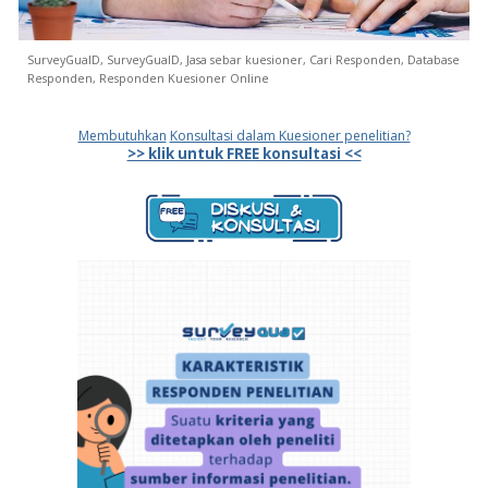
SurveyGuaID,
SurveyGuaID, Jasa sebar kuesioner, Cari Responden, Database
Responden, Responden Kuesioner Online
Membutuhkan
Konsultasi dalam Kuesioner penelitian?
>> klik untuk FREE konsultasi <<