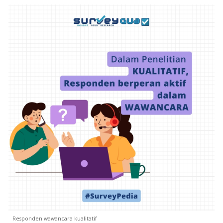
Responden wawancara kualitatif