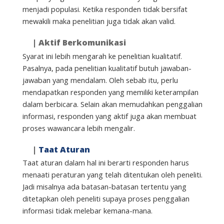
menjadi populasi. Ketika responden tidak bersifat
mewakili maka penelitian juga tidak akan valid.
|
Aktif Berkomunikasi
Syarat ini lebih mengarah ke penelitian kualitatif.
Pasalnya, pada penelitian kualitatif butuh jawaban-
jawaban yang mendalam. Oleh sebab itu, perlu
mendapatkan responden yang memiliki keterampilan
dalam berbicara. Selain akan memudahkan penggalian
informasi, responden yang aktif juga akan membuat
proses wawancara lebih mengalir.
|
Taat Aturan
Taat aturan dalam hal ini berarti responden harus
menaati peraturan yang telah ditentukan oleh peneliti.
Jadi misalnya ada batasan-batasan tertentu yang
ditetapkan oleh peneliti supaya proses penggalian
informasi tidak melebar kemana-mana.