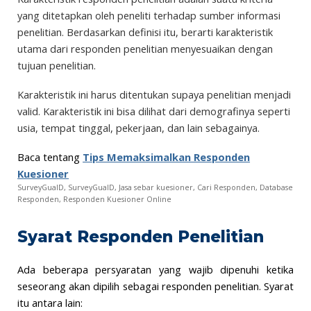
yang ditetapkan oleh peneliti terhadap sumber informasi
penelitian. Berdasarkan definisi itu, berarti karakteristik
utama dari responden penelitian menyesuaikan dengan
tujuan penelitian.
Karakteristik ini harus ditentukan supaya penelitian menjadi
valid. Karakteristik ini bisa dilihat dari demografinya seperti
usia, tempat tinggal, pekerjaan, dan lain sebagainya.
Baca tentang
Tips Memaksimalkan Responden
Kuesioner
SurveyGuaID,
SurveyGuaID, Jasa sebar kuesioner, Cari Responden, Database
Responden, Responden Kuesioner Online
Syarat Responden Penelitian
Ada beberapa persyaratan yang wajib dipenuhi ketika
seseorang akan dipilih sebagai responden penelitian. Syarat
itu antara lain: