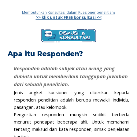
Membutuhkan
Konsultasi dalam Kuesioner penelitian?
>> klik untuk FREE konsultasi <<
Apa itu Responden?
Responden adalah subjek atau orang yang
diminta untuk memberikan tanggapan jawaban
dari sebuah penelitian.
Jenis angket kuesioner yang diberikan kepada
responden penelitian adalah berupa mewakili individu,
pasangan, atau kelompok.
Pengertian responden mungkin sedikit berbeda
menurut pendapat beberapa ahli. Untuk memahami
tentang maksud dari kata responden, simak penjelasan
berikut: