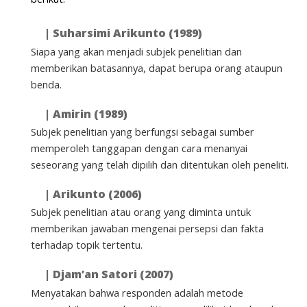
|
Suharsimi Arikunto (1989)
Siapa yang akan menjadi subjek penelitian dan
memberikan batasannya, dapat berupa orang ataupun
benda.
|
Amirin (1989)
Subjek penelitian yang berfungsi sebagai sumber
memperoleh tanggapan dengan cara menanyai
seseorang yang telah dipilih dan ditentukan oleh peneliti.
|
Arikunto (2006)
Subjek penelitian atau orang yang diminta untuk
memberikan jawaban mengenai persepsi dan fakta
terhadap topik tertentu.
|
Djam’an Satori (2007)
Menyatakan bahwa responden adalah metode