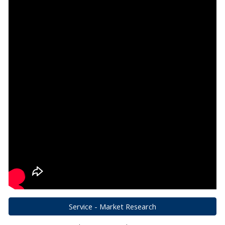
Service - Market Research