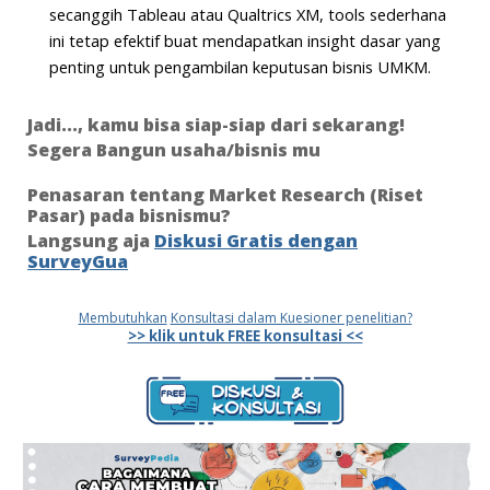
secanggih Tableau atau Qualtrics XM, tools sederhana
ini tetap efektif buat mendapatkan insight dasar yang
penting untuk pengambilan keputusan bisnis UMKM.
Jadi..., kamu bisa siap-siap dari sekarang!
Segera Bangun usaha/bisnis mu
Penasaran tentang Market Research (Riset
Pasar) pada bisnismu?
Langsung aja
Diskusi Gratis dengan
SurveyGua
Membutuhkan
Konsultasi dalam Kuesioner penelitian?
>> klik untuk FREE konsultasi <<