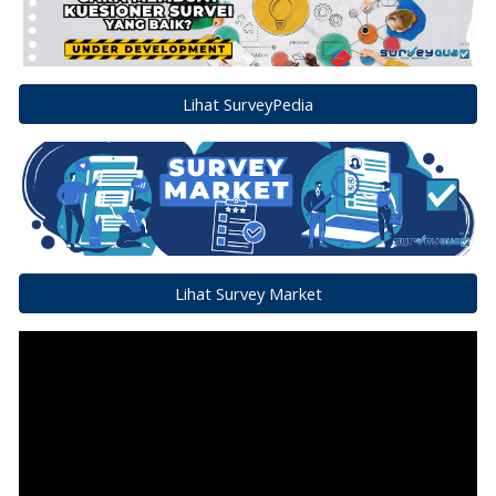
Lihat SurveyPedia
Lihat Survey Market