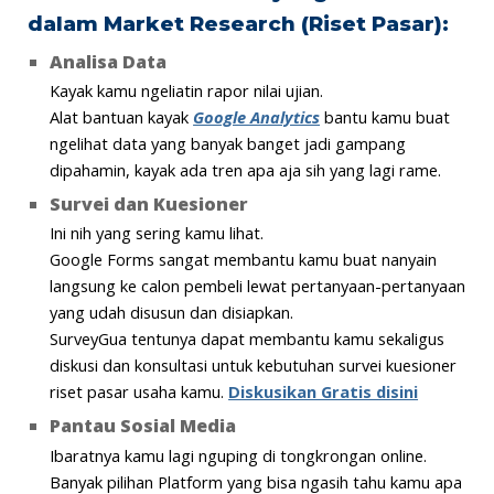
dalam Market Research (Riset Pasar):
Analisa Data
Kayak kamu ngeliatin rapor nilai ujian.
Alat bantuan kayak
Google Analytics
bantu kamu buat
ngelihat data yang banyak banget jadi gampang
dipahamin, kayak ada tren apa aja sih yang lagi rame.
Survei dan Kuesioner
Ini nih yang sering kamu lihat.
Google Forms sangat membantu kamu buat nanyain
langsung ke calon pembeli lewat pertanyaan-pertanyaan
yang udah disusun dan disiapkan.
SurveyGua tentunya dapat membantu kamu sekaligus
diskusi dan konsultasi untuk kebutuhan survei kuesioner
riset pasar usaha kamu.
Diskusikan Gratis disini
Pantau Sosial Media
Ibaratnya kamu lagi nguping di tongkrongan online.
Banyak pilihan Platform yang bisa ngasih tahu kamu apa