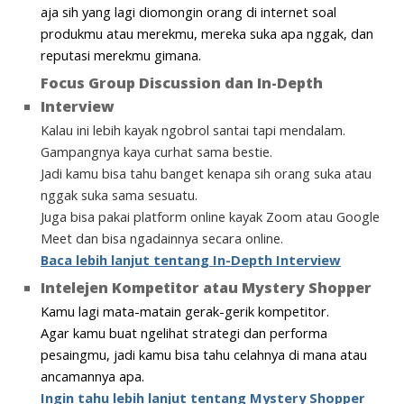
aja sih yang lagi diomongin orang di internet soal
produkmu atau merekmu, mereka suka apa nggak, dan
reputasi merekmu gimana.
Focus Group Discussion dan In-Depth
Interview
Kalau ini lebih kayak ngobrol santai tapi mendalam.
Gampangnya kaya curhat sama bestie.
Jadi kamu bisa tahu banget kenapa sih orang suka atau
nggak suka sama sesuatu.
Juga bisa pakai platform online kayak Zoom atau Google
Meet dan bisa ngadainnya secara online.
Baca lebih lanjut tentang In-Depth Interview
Intelejen Kompetitor atau Mystery Shopper
Kamu lagi mata-matain gerak-gerik kompetitor.
Agar kamu buat ngelihat strategi dan performa
pesaingmu, jadi kamu bisa tahu celahnya di mana atau
ancamannya apa.
Ingin tahu
lebih lanjut tentang
Mystery Shopper