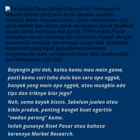
Bayangin gini deh, kalau kamu mau main game,
pasti kamu cari tahu dulu kan seru apa nggak,
banyak yang main apa nggak, atau mungkin ada
tips dan triknya biar jago?
Nah, sama kayak bisnis. Sebelum jualan atau
bikin produk, penting banget buat ngertiin
"medan perang" kamu.
Inilah gunanya Riset Pasar atau bahasa
kerennya Market Research.