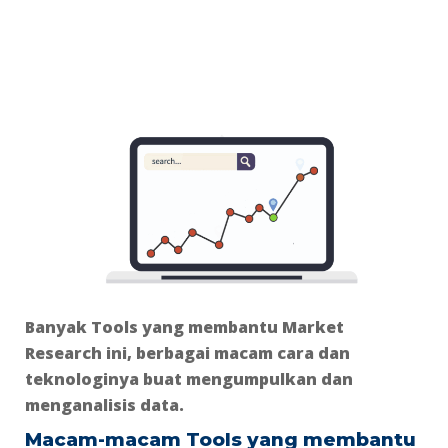
Banyak Tools yang membantu Market
Research ini, berbagai macam cara dan
teknologinya buat mengumpulkan dan
menganalisis data.
Macam-macam Tools yang membantu