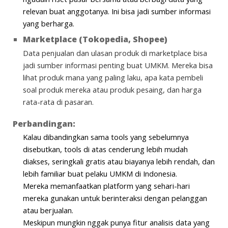
relevan buat anggotanya. Ini bisa jadi sumber informasi
yang berharga.
Marketplace (Tokopedia, Shopee)
Data penjualan dan ulasan produk di marketplace bisa
jadi sumber informasi penting buat UMKM. Mereka bisa
lihat produk mana yang paling laku, apa kata pembeli
soal produk mereka atau produk pesaing, dan harga
rata-rata di pasaran.
Perbandingan:
Kalau dibandingkan sama tools yang sebelumnya
disebutkan, tools di atas cenderung lebih mudah
diakses, seringkali gratis atau biayanya lebih rendah, dan
lebih familiar buat pelaku UMKM di Indonesia.
Mereka memanfaatkan platform yang sehari-hari
mereka gunakan untuk berinteraksi dengan pelanggan
atau berjualan.
Meskipun mungkin nggak punya fitur analisis data yang