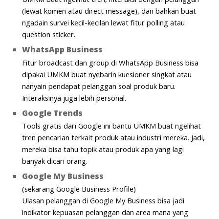
(lewat komen atau direct message), dan bahkan buat
ngadain survei kecil-kecilan lewat fitur polling atau
question sticker.
WhatsApp Business
Fitur broadcast dan group di WhatsApp Business bisa
dipakai UMKM buat nyebarin kuesioner singkat atau
nanyain pendapat pelanggan soal produk baru.
Interaksinya juga lebih personal.
Google Trends
Tools gratis dari Google ini bantu UMKM buat ngelihat
tren pencarian terkait produk atau industri mereka. Jadi,
mereka bisa tahu topik atau produk apa yang lagi
banyak dicari orang.
Google My Business
(sekarang Google Business Profile)
Ulasan pelanggan di Google My Business bisa jadi
indikator kepuasan pelanggan dan area mana yang