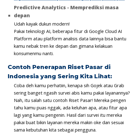
Predictive Analytics - Memprediksi masa
depan
Udah kayak dukun modern!
Pakai teknologi AI, beberapa fitur di Google Cloud AI
Platform atau platform analisis data lainnya bisa bantu
kamu nebak tren ke depan dan gimana kelakuan
konsumenmu nanti.
Contoh Penerapan Riset Pasar di
Indonesia yang Sering Kita Lihat:
Coba deh kamu perhatiin, kenapa sih Gojek atau Grab
sering banget ngasih survei abis kamu pakai layanannya?
Nah, itu salah satu contoh Riset Pasar! Mereka pengen
tahu kamu puas nggak, ada keluhan apa, atau fitur apa
lagi yang kamu pengenin. Hasil dari survei itu mereka
pakai buat bikin layanan mereka makin oke dan sesuai
sama kebutuhan kita sebagai pengguna.