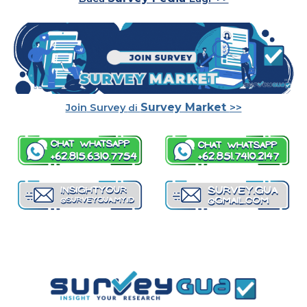
Survey Market
Join
Survey
>>
di