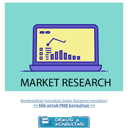
Membutuhkan
Konsultasi dalam Kuesioner penelitian?
>> klik untuk FREE konsultasi <<