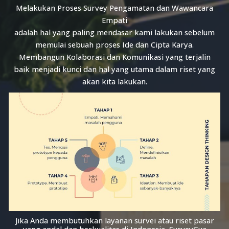
Melakukan Proses Survey Pengamatan dan Wawancara
Empati
adalah hal yang paling mendasar kami lakukan sebelum
memulai sebuah proses Ide dan Cipta Karya.
Membangun Kolaborasi dan Komunikasi yang terjalin
baik menjadi kunci dan hal yang utama dalam riset yang
akan kita lakukan.
Jika Anda membutuhkan layanan survei atau riset pasar