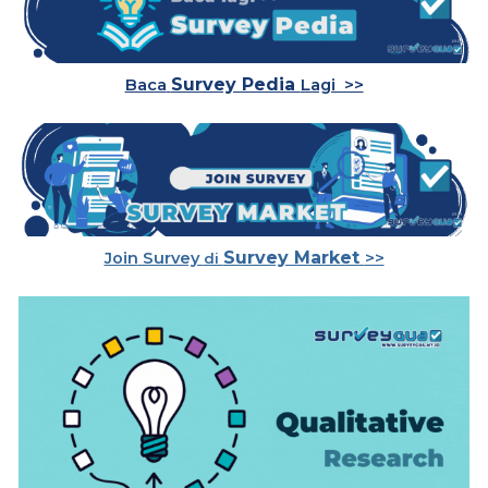
Survey Pedia
Baca
Lagi >>
Survey Market
Join
Survey
>>
di