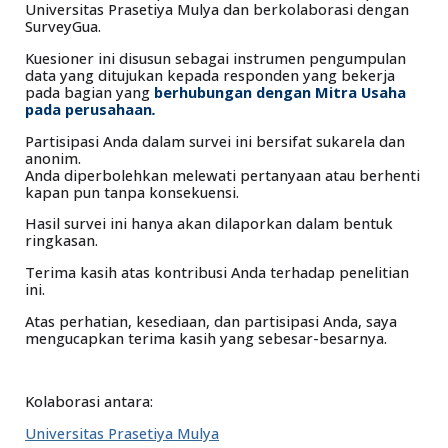
Universitas Prasetiya Mulya dan berkolaborasi dengan
SurveyGua.
Kuesioner ini disusun sebagai instrumen pengumpulan
data yang ditujukan kepada responden yang bekerja
pada bagian yang
berhubungan dengan Mitra Usaha
pada perusahaan
.
Partisipasi Anda dalam survei ini bersifat sukarela dan
anonim.
Anda diperbolehkan melewati pertanyaan atau berhenti
kapan pun tanpa konsekuensi.
Hasil survei ini hanya akan dilaporkan dalam bentuk
ringkasan.
Terima kasih atas kontribusi Anda terhadap penelitian
ini.
Atas perhatian, kesediaan, dan partisipasi Anda, saya
mengucapkan terima kasih yang sebesar-besarnya.
Kolaborasi antara:
Universitas Prasetiya Mulya