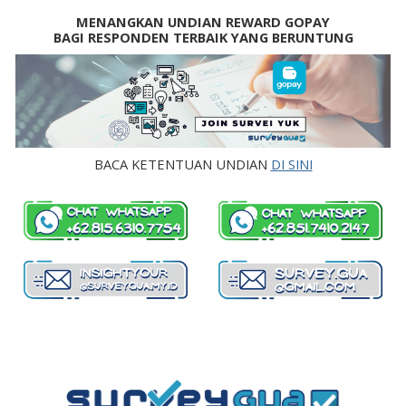
MENANGKAN UNDIAN REWARD GOPAY
BAGI RESPONDEN TERBAIK YANG BERUNTUNG
BACA KETENTUAN UNDIAN
DI SINI